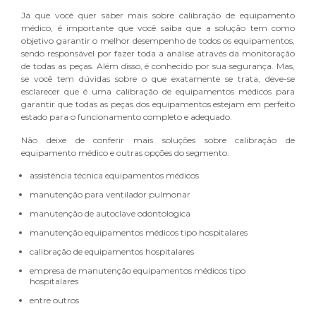
Já que você quer saber mais sobre calibração de equipamento
médico, é importante que você saiba que a solução tem como
objetivo garantir o melhor desempenho de todos os equipamentos,
sendo responsável por fazer toda a análise através da monitoração
de todas as peças. Além disso, é conhecido por sua segurança. Mas,
se você tem dúvidas sobre o que exatamente se trata, deve-se
esclarecer que é uma calibração de equipamentos médicos para
garantir que todas as peças dos equipamentos estejam em perfeito
estado para o funcionamento completo e adequado.
Não deixe de conferir mais soluções sobre calibração de
equipamento médico e outras opções do segmento:
assistência técnica equipamentos médicos
manutenção para ventilador pulmonar
manutenção de autoclave odontologica
manutenção equipamentos médicos tipo hospitalares
calibração de equipamentos hospitalares
empresa de manutenção equipamentos médicos tipo
hospitalares
entre outros