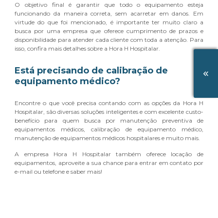
O objetivo final é garantir que todo o equipamento esteja
funcionando da maneira correta, sem acarretar em danos. Em
virtude do que foi mencionado, é importante ter muito claro a
busca por uma empresa que oferece cumprimento de prazos e
disponibilidade para atender cada cliente com toda a atenção. Para
isso, confira mais detalhes sobre a Hora H Hospitalar.
Está precisando de calibração de
equipamento médico?
Encontre o que você precisa contando com as opções da Hora H
Hospitalar, são diversas soluções inteligentes e com excelente custo-
benefício para quem busca por manutenção preventiva de
equipamentos médicos, calibração de equipamento médico,
manutenção de equipamentos médicos hospitalares e muito mais.
A empresa Hora H Hospitalar também oferece locação de
equipamentos, aproveite a sua chance para entrar em contato por
e-mail ou telefone e saber mais!