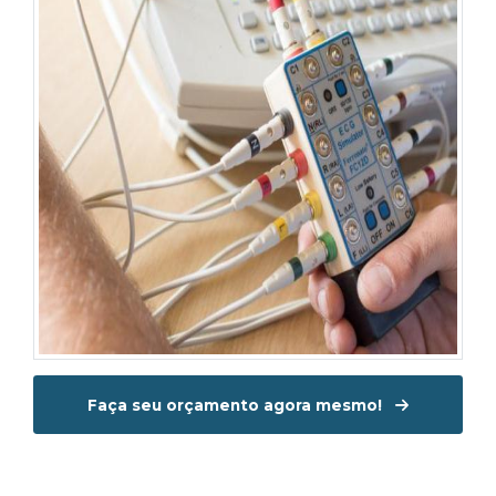
Faça seu orçamento agora mesmo!