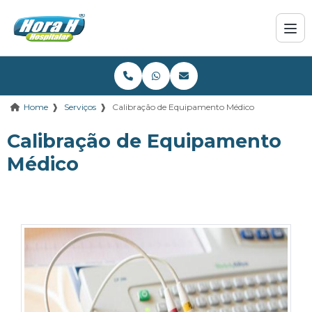
❱
Serviços
❱
Calibração de Equipamento Médico
Home
Calibração de Equipamento
Médico