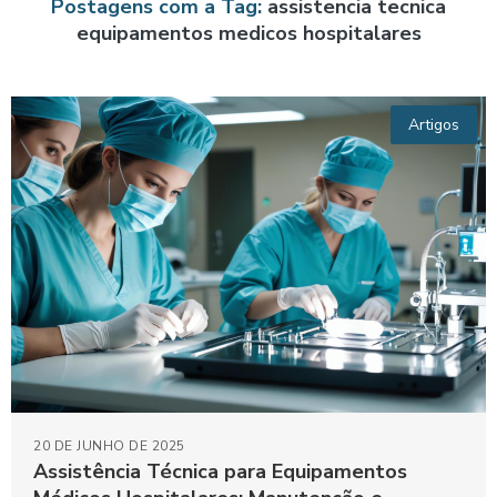
Postagens com a Tag:
assistencia tecnica
equipamentos medicos hospitalares
Artigos
20 DE JUNHO DE 2025
Assistência Técnica para Equipamentos