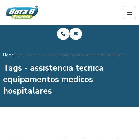
Home
Tags - assistencia tecnica equipamentos medicos hospitalares
Tags - assistencia tecnica
equipamentos medicos
hospitalares