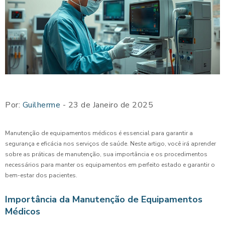
Por:
Guilherme
- 23 de Janeiro de 2025
Manutenção de equipamentos médicos é essencial para garantir a
segurança e eficácia nos serviços de saúde. Neste artigo, você irá aprender
sobre as práticas de manutenção, sua importância e os procedimentos
necessários para manter os equipamentos em perfeito estado e garantir o
bem-estar dos pacientes.
Importância da Manutenção de Equipamentos
Médicos