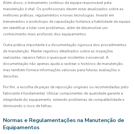
Além disso, o treinamento contínuo da equipe responsável pela
manutenção é vital. Os profissionais devem estar atualizados sobre as
melhores práticas, regulamentos e novas tecnologias. Investir em
treinamentos e workshops de capacitação fortalece a habilidade da equipe
em identificar e lidar com problemas, além de desenvolver um
conhecimento mais profundo dos equipamentos.
Outra prática importante é a documentação rigorosa dos procedimentos
de manutenção. Manter registros detalhados sobre as inspeções
realizadas, reparos feitos e quaisquer incidentes é essencial. A
documentação não apenas ajuda a rastrear o histórico de manutenção,
mas também fornece informações valiosas para futuras avaliações e
decisões.
Por fim, a escolha de peças de reposição originais ou recomendadas pelo
fabricante é fundamental. Utilizar componentes de qualidade garante a
integridade do equipamento, evitando problemas de compatibilidade e
diminuindo o risco de falhas.
Normas e Regulamentações na Manutenção de
Equipamentos