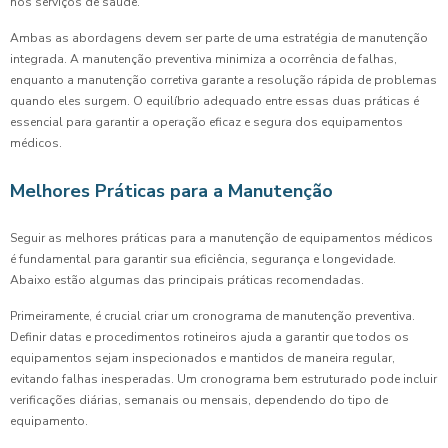
nos serviços de saúde.
Ambas as abordagens devem ser parte de uma estratégia de manutenção
integrada. A manutenção preventiva minimiza a ocorrência de falhas,
enquanto a manutenção corretiva garante a resolução rápida de problemas
quando eles surgem. O equilíbrio adequado entre essas duas práticas é
essencial para garantir a operação eficaz e segura dos equipamentos
médicos.
Melhores Práticas para a Manutenção
Seguir as melhores práticas para a manutenção de equipamentos médicos
é fundamental para garantir sua eficiência, segurança e longevidade.
Abaixo estão algumas das principais práticas recomendadas.
Primeiramente, é crucial criar um cronograma de manutenção preventiva.
Definir datas e procedimentos rotineiros ajuda a garantir que todos os
equipamentos sejam inspecionados e mantidos de maneira regular,
evitando falhas inesperadas. Um cronograma bem estruturado pode incluir
verificações diárias, semanais ou mensais, dependendo do tipo de
equipamento.