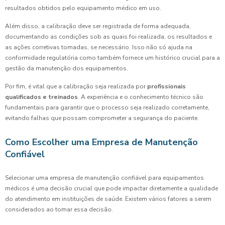
resultados obtidos pelo equipamento médico em uso.
Além disso, a calibração deve ser registrada de forma adequada,
documentando as condições sob as quais foi realizada, os resultados e
as ações corretivas tomadas, se necessário. Isso não só ajuda na
conformidade regulatória como também fornece um histórico crucial para a
gestão da manutenção dos equipamentos.
Por fim, é vital que a calibração seja realizada por
profissionais
qualificados e treinados
. A experiência e o conhecimento técnico são
fundamentais para garantir que o processo seja realizado corretamente,
evitando falhas que possam comprometer a segurança do paciente.
Como Escolher uma Empresa de Manutenção
Confiável
Selecionar uma empresa de manutenção confiável para equipamentos
médicos é uma decisão crucial que pode impactar diretamente a qualidade
do atendimento em instituições de saúde. Existem vários fatores a serem
considerados ao tomar essa decisão.