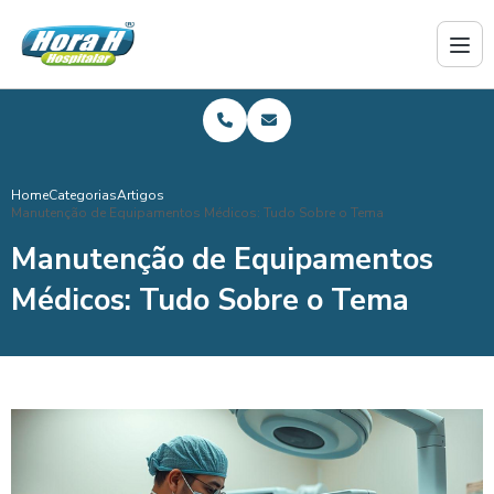
Home
Categorias
Artigos
Manutenção de Equipamentos Médicos: Tudo Sobre o Tema
Manutenção de Equipamentos
Médicos: Tudo Sobre o Tema