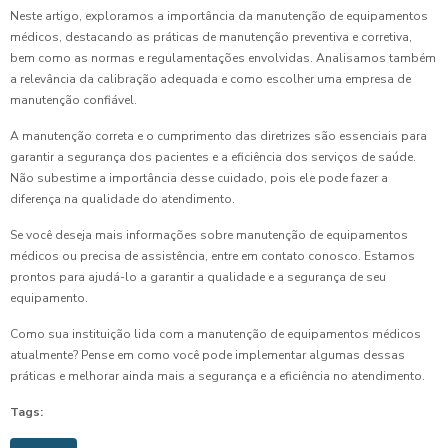
Neste artigo, exploramos a importância da manutenção de equipamentos
médicos, destacando as práticas de manutenção preventiva e corretiva,
bem como as normas e regulamentações envolvidas. Analisamos também
a relevância da calibração adequada e como escolher uma empresa de
manutenção confiável.
A manutenção correta e o cumprimento das diretrizes são essenciais para
garantir a segurança dos pacientes e a eficiência dos serviços de saúde.
Não subestime a importância desse cuidado, pois ele pode fazer a
diferença na qualidade do atendimento.
Se você deseja mais informações sobre manutenção de equipamentos
médicos ou precisa de assistência, entre em contato conosco. Estamos
prontos para ajudá-lo a garantir a qualidade e a segurança de seu
equipamento.
Como sua instituição lida com a manutenção de equipamentos médicos
atualmente? Pense em como você pode implementar algumas dessas
práticas e melhorar ainda mais a segurança e a eficiência no atendimento.
Tags: