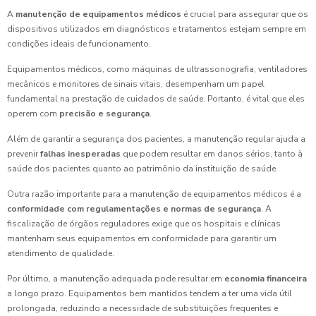
A
manutenção de equipamentos médicos
é crucial para assegurar que os
dispositivos utilizados em diagnósticos e tratamentos estejam sempre em
condições ideais de funcionamento.
Equipamentos médicos, como máquinas de ultrassonografia, ventiladores
mecânicos e monitores de sinais vitais, desempenham um papel
fundamental na prestação de cuidados de saúde. Portanto, é vital que eles
operem com
precisão e segurança
.
Além de garantir a segurança dos pacientes, a manutenção regular ajuda a
prevenir
falhas inesperadas
que podem resultar em danos sérios, tanto à
saúde dos pacientes quanto ao patrimônio da instituição de saúde.
Outra razão importante para a manutenção de equipamentos médicos é a
conformidade com regulamentações e normas de segurança
. A
fiscalização de órgãos reguladores exige que os hospitais e clínicas
mantenham seus equipamentos em conformidade para garantir um
atendimento de qualidade.
Por último, a manutenção adequada pode resultar em
economia financeira
a longo prazo. Equipamentos bem mantidos tendem a ter uma vida útil
prolongada, reduzindo a necessidade de substituições frequentes e