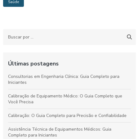
Saúde
Últimas postagens
Consultorias em Engenharia Clínica: Guia Completo para
Iniciantes
Calibração de Equipamento Médico: O Guia Completo que
Você Precisa
Calibração: O Guia Completo para Precisão e Confiabilidade
Assistência Técnica de Equipamentos Médicos: Guia
Completo para Iniciantes