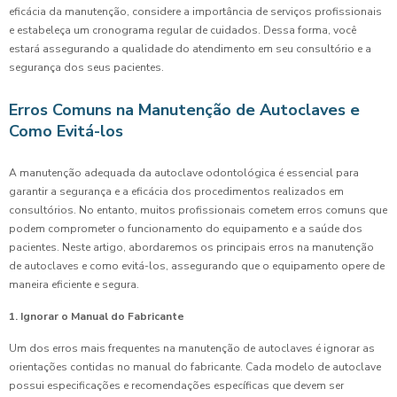
eficácia da manutenção, considere a importância de serviços profissionais
e estabeleça um cronograma regular de cuidados. Dessa forma, você
estará assegurando a qualidade do atendimento em seu consultório e a
segurança dos seus pacientes.
Erros Comuns na Manutenção de Autoclaves e
Como Evitá-los
A manutenção adequada da autoclave odontológica é essencial para
garantir a segurança e a eficácia dos procedimentos realizados em
consultórios. No entanto, muitos profissionais cometem erros comuns que
podem comprometer o funcionamento do equipamento e a saúde dos
pacientes. Neste artigo, abordaremos os principais erros na manutenção
de autoclaves e como evitá-los, assegurando que o equipamento opere de
maneira eficiente e segura.
1. Ignorar o Manual do Fabricante
Um dos erros mais frequentes na manutenção de autoclaves é ignorar as
orientações contidas no manual do fabricante. Cada modelo de autoclave
possui especificações e recomendações específicas que devem ser