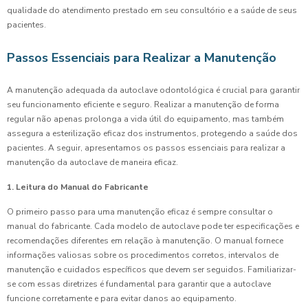
qualidade do atendimento prestado em seu consultório e a saúde de seus
pacientes.
Passos Essenciais para Realizar a Manutenção
A manutenção adequada da autoclave odontológica é crucial para garantir
seu funcionamento eficiente e seguro. Realizar a manutenção de forma
regular não apenas prolonga a vida útil do equipamento, mas também
assegura a esterilização eficaz dos instrumentos, protegendo a saúde dos
pacientes. A seguir, apresentamos os passos essenciais para realizar a
manutenção da autoclave de maneira eficaz.
1. Leitura do Manual do Fabricante
O primeiro passo para uma manutenção eficaz é sempre consultar o
manual do fabricante. Cada modelo de autoclave pode ter especificações e
recomendações diferentes em relação à manutenção. O manual fornece
informações valiosas sobre os procedimentos corretos, intervalos de
manutenção e cuidados específicos que devem ser seguidos. Familiarizar-
se com essas diretrizes é fundamental para garantir que a autoclave
funcione corretamente e para evitar danos ao equipamento.