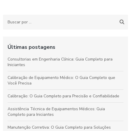
Últimas postagens
Consultorias em Engenharia Clínica: Guia Completo para
Iniciantes
Calibração de Equipamento Médico: O Guia Completo que
Você Precisa
Calibração: O Guia Completo para Precisão e Confiabilidade
Assistência Técnica de Equipamentos Médicos: Guia
Completo para Iniciantes
Manutenção Corretiva: O Guia Completo para Soluções