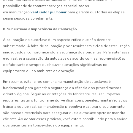
possibilidade de contratar serviços especializados
em manutenção
ventilador pulmonar
para garantir que todas as etapas
sejam seguidas corretamente.
8. Subestimar a Importância da Calibração
A calibração da autoclave é um aspecto crítico que não deve ser
subestimado. A falta de calibração pode resultar em ciclos de esterilização
inadequados, comprometendo a segurança dos pacientes. Para evitar esse
erro, realize a calibração da autoclave de acordo com as recomendações
do fabricante e sempre que houver alterações significativas no
equipamento ou no ambiente de operação.
Em resumo, evitar erros comuns na manutenção de autoclaves é
fundamental para garantir a segurança e a eficácia dos procedimentos
odontológicos. Seguir as orientações do fabricante, realizar limpezas
regulares, testar o funcionamento, verificar componentes, manter registros,
treinar a equipe, realizar manutenção preventiva e calibrar o equipamento
são passos essenciais para assegurar que a autoclave opere de maneira
eficiente. Ao adotar essas práticas, você estará contribuindo para a saúde
dos pacientes e a longevidade do equipamento.