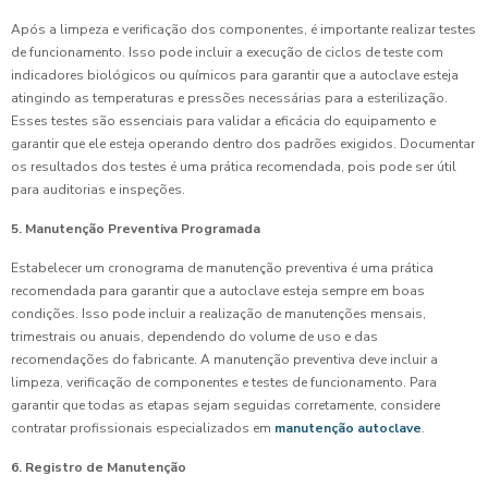
Após a limpeza e verificação dos componentes, é importante realizar testes
de funcionamento. Isso pode incluir a execução de ciclos de teste com
indicadores biológicos ou químicos para garantir que a autoclave esteja
atingindo as temperaturas e pressões necessárias para a esterilização.
Esses testes são essenciais para validar a eficácia do equipamento e
garantir que ele esteja operando dentro dos padrões exigidos. Documentar
os resultados dos testes é uma prática recomendada, pois pode ser útil
para auditorias e inspeções.
5. Manutenção Preventiva Programada
Estabelecer um cronograma de manutenção preventiva é uma prática
recomendada para garantir que a autoclave esteja sempre em boas
condições. Isso pode incluir a realização de manutenções mensais,
trimestrais ou anuais, dependendo do volume de uso e das
recomendações do fabricante. A manutenção preventiva deve incluir a
limpeza, verificação de componentes e testes de funcionamento. Para
garantir que todas as etapas sejam seguidas corretamente, considere
contratar profissionais especializados em
manutenção autoclave
.
6. Registro de Manutenção