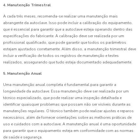
4. Manutenção Trimestral
A cada três meses, recomenda-se realizar uma manutenção mais
abrangente da autoclave. Isso pode incluir a calibração do equipamento,
que é essencial para garantir que a autoclave esteja operando dentro das
especificações do fabricante. A calibração deve ser realizada por um
profissional qualificado, que pode garantir que todos os parâmetros
estejam ajustados corretamente. Além disso, a manutenção trimestral deve
incluir a verificação de todos os registros de manutenção e testes
realizados, assegurando que tudo esteja documentado adequadamente.
5. Manutenção Anual
Uma manutenção anual completa é fundamental para garantir a
longevidade da autoclave. Essa manutenção deve ser realizada por um
técnico especializado, que pode realizar uma inspeção detalhada e
identificar quaisquer problemas que possam não ser visíveis durante as
manutenções regulares. O técnico também pode realizar ajustes e reparos
necessários, além de fornecer orientações sobre as melhores práticas de
uso e cuidados com a autoclave. A manutenção anual é uma oportunidade
para garantir que o equipamento esteja em conformidade com as normas
de saúde e segurança.