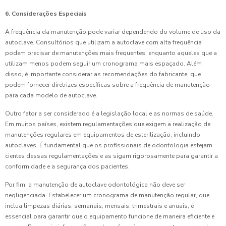
6. Considerações Especiais
A frequência da manutenção pode variar dependendo do volume de uso da
autoclave. Consultórios que utilizam a autoclave com alta frequência
podem precisar de manutenções mais frequentes, enquanto aqueles que a
utilizam menos podem seguir um cronograma mais espaçado. Além
disso, é importante considerar as recomendações do fabricante, que
podem fornecer diretrizes específicas sobre a frequência de manutenção
para cada modelo de autoclave.
Outro fator a ser considerado é a legislação local e as normas de saúde.
Em muitos países, existem regulamentações que exigem a realização de
manutenções regulares em equipamentos de esterilização, incluindo
autoclaves. É fundamental que os profissionais de odontologia estejam
cientes dessas regulamentações e as sigam rigorosamente para garantir a
conformidade e a segurança dos pacientes.
Por fim, a manutenção de autoclave odontológica não deve ser
negligenciada. Estabelecer um cronograma de manutenção regular, que
inclua limpezas diárias, semanais, mensais, trimestrais e anuais, é
essencial para garantir que o equipamento funcione de maneira eficiente e