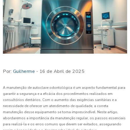
Por:
Guilherme
- 16 de Abril de 2025
A manutenção de autoclave odontológica é um aspecto fundamental para
garantir a segurança e a eficácia dos procedimentos realizados em
consultórios dentários. Com o aumento das exigências sanitárias e a
necessidade de oferecer um atendimento de qualidade, a correta
manutenção desse equipamento se torna imprescindível. Neste artigo,
abordaremos a importância da manutenção regular, os passos essenciais
para realizá-la e os erros comuns que devem ser evitados, assegurando