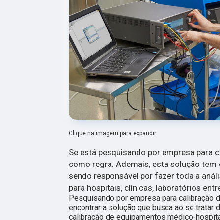
Clique na imagem para expandir
Se está pesquisando por empresa para c
como regra. Ademais, esta solução tem
sendo responsável por fazer toda a aná
para hospitais, clínicas, laboratórios e
Pesquisando por empresa para calibração d
encontrar a solução que busca ao se trata
calibração de equipamentos médico-hospita