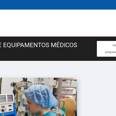
E EQUIPAMENTOS MÉDICOS
H
empresa