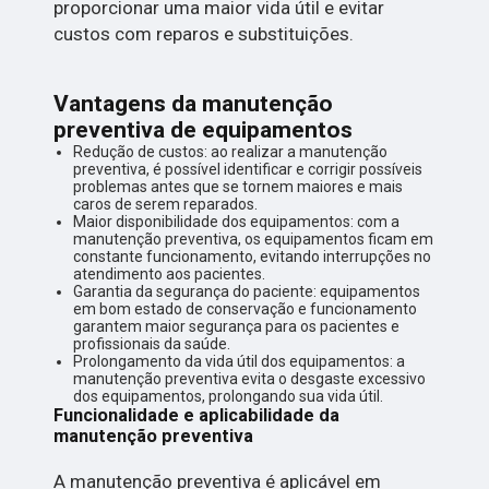
proporcionar uma maior vida útil e evitar
custos com reparos e substituições.
Vantagens da manutenção
preventiva de equipamentos
Redução de custos: ao realizar a manutenção
preventiva, é possível identificar e corrigir possíveis
problemas antes que se tornem maiores e mais
caros de serem reparados.
Maior disponibilidade dos equipamentos: com a
manutenção preventiva, os equipamentos ficam em
constante funcionamento, evitando interrupções no
atendimento aos pacientes.
Garantia da segurança do paciente: equipamentos
em bom estado de conservação e funcionamento
garantem maior segurança para os pacientes e
profissionais da saúde.
Prolongamento da vida útil dos equipamentos: a
manutenção preventiva evita o desgaste excessivo
dos equipamentos, prolongando sua vida útil.
Funcionalidade e aplicabilidade da
manutenção preventiva
A manutenção preventiva é aplicável em