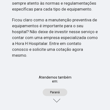
sempre atento às normas e regulamentações
específicas para cada tipo de equipamento.
Ficou claro como a manutenção preventiva de
equipamentos é importante para o seu
hospital? Não deixe de investir nesse serviço e
contar com uma empresa especializada como
a Hora H Hospitalar. Entre em contato
conosco e solicite uma cotação agora
mesmo.
Atendemos também
em:
Paraná