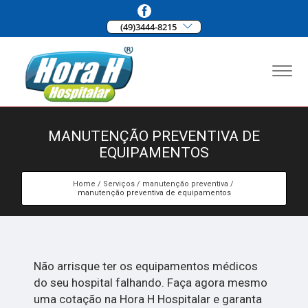
(49)3444-8215
MANUTENÇÃO PREVENTIVA DE
EQUIPAMENTOS
Home
Serviços
manutenção preventiva
manutenção preventiva de equipamentos
Não arrisque ter os equipamentos médicos
do seu hospital falhando. Faça agora mesmo
uma cotação na Hora H Hospitalar e garanta