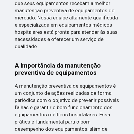
que seus equipamentos recebam a melhor
manutenção preventiva de equipamentos do
mercado. Nossa equipe altamente qualificada
e especializada em equipamentos médicos
hospitalares está pronta para atender às suas
necessidades e oferecer um serviço de
qualidade.
A importância da manutenção
preventiva de equipamentos
A manutenção preventiva de equipamentos é
um conjunto de ações realizadas de forma
periódica com o objetivo de prevenir possíveis
falhas e garantir o bom funcionamento dos
equipamentos médicos hospitalares. Essa
prática é fundamental para o bom
desempenho dos equipamentos, além de