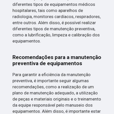
diferentes tipos de equipamentos médicos
hospitalares, tais como aparelhos de
radiologia, monitores cardíacos, respiradores,
entre outros. Além disso, é possível realizar
diferentes tipos de manutenção preventiva,
como a lubrificação, limpeza e calibração dos
equipamentos.
Recomendações para a manutenção
preventiva de equipamentos
Para garantir a eficiência da manutenção
preventiva, é importante seguir algumas
recomendações, como a realização de um
plano de manutenção adequado, a utilização
de peças e materiais originais e o treinamento
da equipe responsável pelo manuseio dos
equipamentos. Além disso, é importante estar