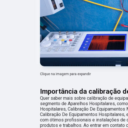
Clique na imagem para expandir
Importância da calibração d
Quer saber mais sobre calibração de equipa
segmento de Aparelhos Hospitalares, com
Hospitalares, Calibração De Equipamentos
Calibração De Equipamentos Hospitalares, 
com ótimos profissionais e instalações de 
produtos e trabalhos. Ao entrar em contato