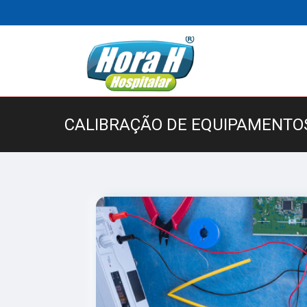
CALIBRAÇÃO DE EQUIPAMENTOS