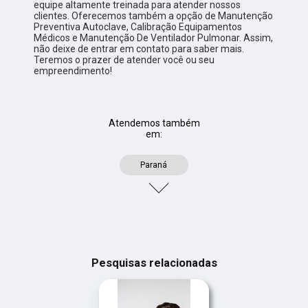
equipe altamente treinada para atender nossos
clientes. Oferecemos também a opção de Manutenção
Preventiva Autoclave, Calibração Equipamentos
Médicos e Manutenção De Ventilador Pulmonar. Assim,
não deixe de entrar em contato para saber mais.
Teremos o prazer de atender você ou seu
empreendimento!
Atendemos também
em:
Paraná
Pesquisas relacionadas