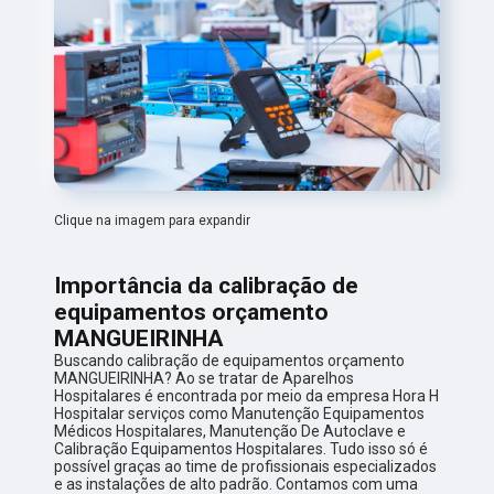
Clique na imagem para expandir
Importância da calibração de
equipamentos orçamento
MANGUEIRINHA
Buscando calibração de equipamentos orçamento
MANGUEIRINHA? Ao se tratar de Aparelhos
Hospitalares é encontrada por meio da empresa Hora H
Hospitalar serviços como Manutenção Equipamentos
Médicos Hospitalares, Manutenção De Autoclave e
Calibração Equipamentos Hospitalares. Tudo isso só é
possível graças ao time de profissionais especializados
e as instalações de alto padrão. Contamos com uma