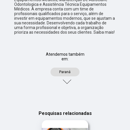
Odontologica e Assistência Técnica Equipamentos
Médicos. A empresa conta com um time de
profissionais qualificados para o serviço, além de
investir em equipamentos modernos, que se ajustam a
sua necessidade. Desenvolvendo cada trabalho de
uma forma profissional e objetiva, a organização
prioriza as necessidades dos seus clientes. Saiba mais!
Atendemos também
em:
Paraná
Pesquisas relacionadas