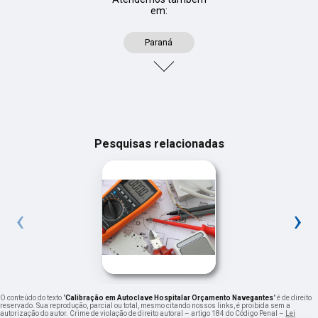
em:
Paraná
Pesquisas relacionadas
‹
›
O conteúdo do texto "
Calibração em Autoclave Hospitalar Orçamento Navegantes
" é de direito
reservado. Sua reprodução, parcial ou total, mesmo citando nossos links, é proibida sem a
autorização do autor. Crime de violação de direito autoral – artigo 184 do Código Penal –
Lei