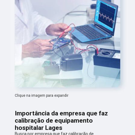
Clique na imagem para expandir
Importância da empresa que faz
calibração de equipamento
hospitalar Lages
Busca por empresa que faz calibração de