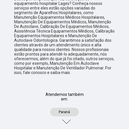
equipamento hospitalar Lages? Conheça nossos
serviços entre eles estão opções variadas do
segmento de Aparelhos Hospitalares, como
Manutenção Equipamentos Médicos Hospitalares,
Manutenção De Equipamentos Médicos, Manutenção
De Autoclave, Calibração De Equipamentos Médicos,
Assistência Técnica Equipamentos Médicos, Calibração
Equipamentos Hospitalares e Manutenção De
Autoclave Odontologica. Garantimos a satisfação dos
clientes através de um atendimento único e alta
qualidade para nossos clientes. Nossos profissionais
estão prontos para atendê-lo adequadamente, nós
oferecermos, além do que já foi citado, outros serviços,
como por exemplo, Manutenção Em Autoclave
Hospitalar e Manutenção De Ventilador Pulmonar. Por
isso, fale conosco e saiba mais.
Atendemos também
em:
Paraná