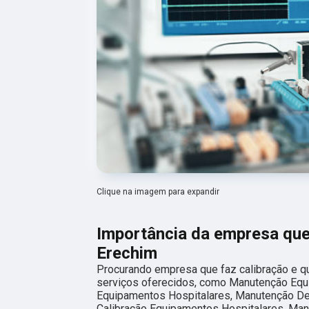
Clique na imagem para expandir
Importância da empresa que 
Erechim
Procurando empresa que faz calibração e q
serviços oferecidos, como Manutenção Equ
Equipamentos Hospitalares, Manutenção De
Calibração Equipamentos Hospitalares, Ma