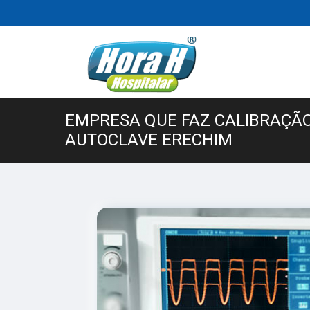
EMPRESA QUE FAZ CALIBRAÇÃO
AUTOCLAVE ERECHIM