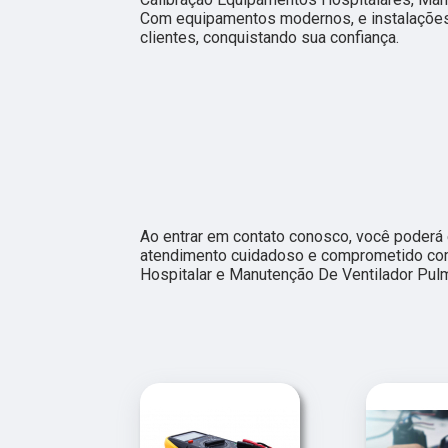
Com equipamentos modernos, e instalações
clientes, conquistando sua confiança.
Ao entrar em contato conosco, você poderá 
atendimento cuidadoso e comprometido co
Hospitalar e Manutenção De Ventilador Pul