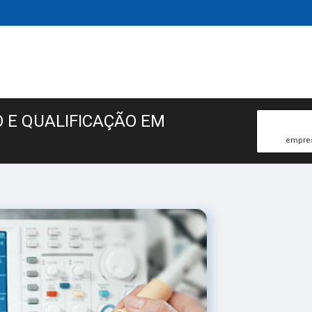
 E QUALIFICAÇÃO EM
empres