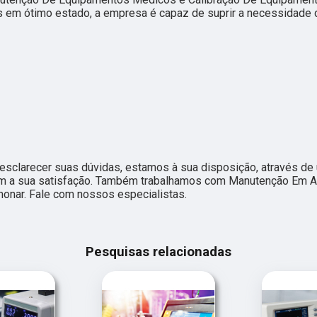
 em ótimo estado, a empresa é capaz de suprir a necessidade
esclarecer suas dúvidas, estamos à sua disposição, através de
m a sua satisfação. Também trabalhamos com Manutenção Em A
monar. Fale com nossos especialistas.
Pesquisas relacionadas