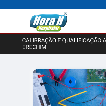
CALIBRAÇÃO E QUALIFICAÇÃO 
ERECHIM