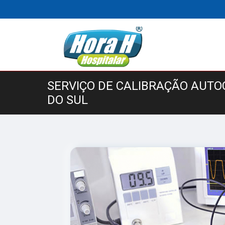
SERVIÇO DE CALIBRAÇÃO AUTO
DO SUL