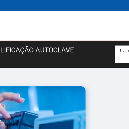
ALIFICAÇÃO AUTOCLAVE
Hom