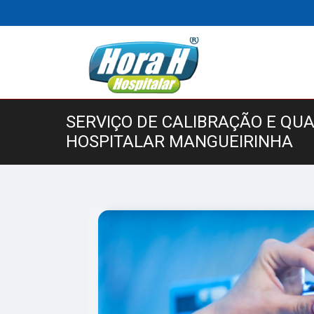
SERVIÇO DE CALIBRAÇÃO E QU
HOSPITALAR MANGUEIRINHA