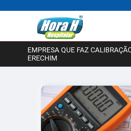
EMPRESA QUE FAZ CALIBRAÇÃ
ERECHIM