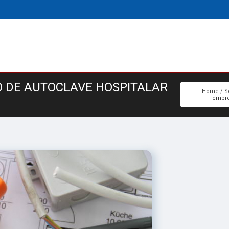
O DE AUTOCLAVE HOSPITALAR
Home
S
empre