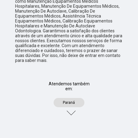
como Manutenção Equipamentos Médicos
Hospitalares, Manutenção De Equipamentos Médicos,
Manutenção De Autoclave, Calibração De
Equipamentos Médicos, Assistência Técnica
Equipamentos Médicos, Calibração Equipamentos
Hospitalares e Manutenção De Autoclave
Odontologica. Garantimos a satisfação dos clientes
através de um atendimento único e alta qualidade para
nossos clientes. Executamos nossos serviços de forma
qualificada e excelente. Com um atendimento
diferenciado e cuidadoso, teremos o prazer de sanar
suas dúvidas. Por isso, não deixe de entrar em contato
para saber mais.
Atendemos também
em:
Paraná