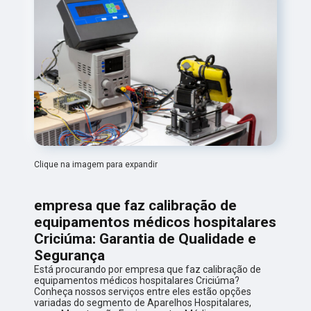
Clique na imagem para expandir
empresa que faz calibração de
equipamentos médicos hospitalares
Criciúma: Garantia de Qualidade e
Segurança
Está procurando por empresa que faz calibração de
equipamentos médicos hospitalares Criciúma?
Conheça nossos serviços entre eles estão opções
variadas do segmento de Aparelhos Hospitalares,