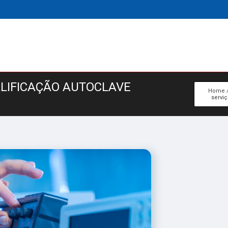
ALIFICAÇÃO AUTOCLAVE
Home
serviç