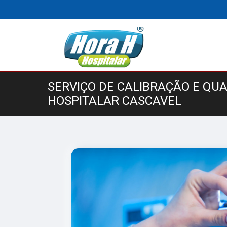
SERVIÇO DE CALIBRAÇÃO E QU
HOSPITALAR CASCAVEL