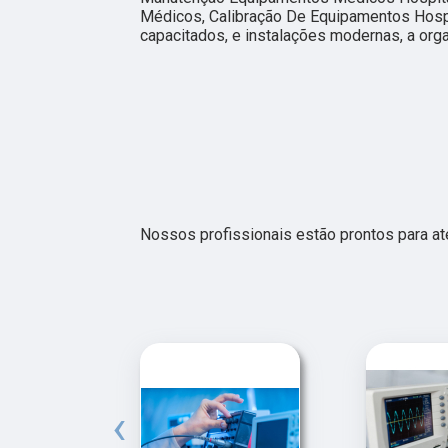
Médicos, Calibração De Equipamentos Hospi
capacitados, e instalações modernas, a org
Nossos profissionais estão prontos para a
‹