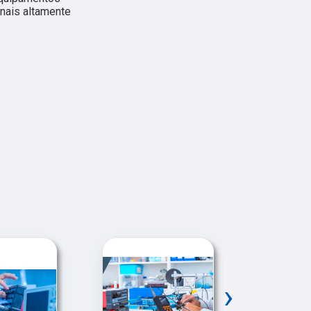
nais altamente
›