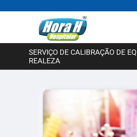
SERVIÇO DE CALIBRAÇÃO DE E
REALEZA