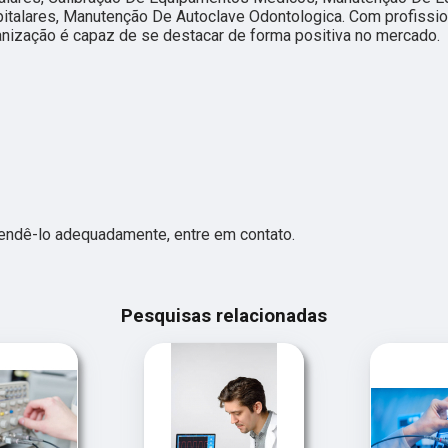
talares, Manutenção De Autoclave Odontologica. Com profissio
anização é capaz de se destacar de forma positiva no mercado.
tendê-lo adequadamente, entre em contato.
Pesquisas relacionadas