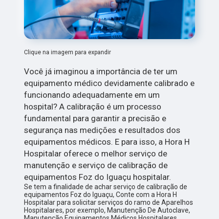
Clique na imagem para expandir
Você já imaginou a importância de ter um
equipamento médico devidamente calibrado e
funcionando adequadamente em um
hospital? A calibração é um processo
fundamental para garantir a precisão e
segurança nas medições e resultados dos
equipamentos médicos. E para isso, a Hora H
Hospitalar oferece o melhor serviço de
manutenção e serviço de calibração de
equipamentos Foz do Iguaçu hospitalar.
Se tem a finalidade de achar serviço de calibração de
equipamentos Foz do Iguaçu, Conte com a Hora H
Hospitalar para solicitar serviços do ramo de Aparelhos
Hospitalares, por exemplo, Manutenção De Autoclave,
Manutenção Equipamentos Médicos Hospitalares,