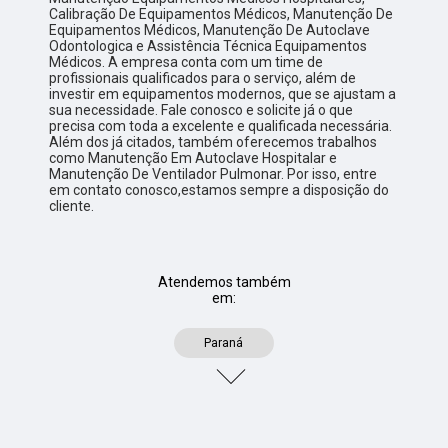
Calibração De Equipamentos Médicos, Manutenção De
Equipamentos Médicos, Manutenção De Autoclave
Odontologica e Assistência Técnica Equipamentos
Médicos. A empresa conta com um time de
profissionais qualificados para o serviço, além de
investir em equipamentos modernos, que se ajustam a
sua necessidade. Fale conosco e solicite já o que
precisa com toda a excelente e qualificada necessária.
Além dos já citados, também oferecemos trabalhos
como Manutenção Em Autoclave Hospitalar e
Manutenção De Ventilador Pulmonar. Por isso, entre
em contato conosco,estamos sempre a disposição do
cliente.
Atendemos também
em:
Paraná