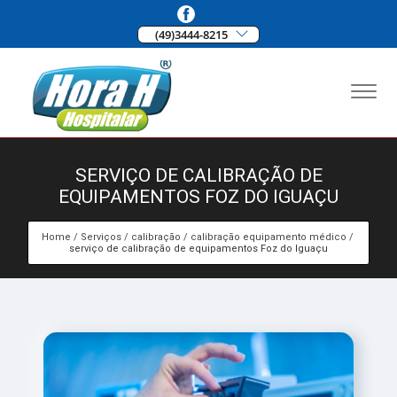
(49)3444-8215
SERVIÇO DE CALIBRAÇÃO DE
EQUIPAMENTOS FOZ DO IGUAÇU
Home
Serviços
calibração
calibração equipamento médico
serviço de calibração de equipamentos Foz do Iguaçu