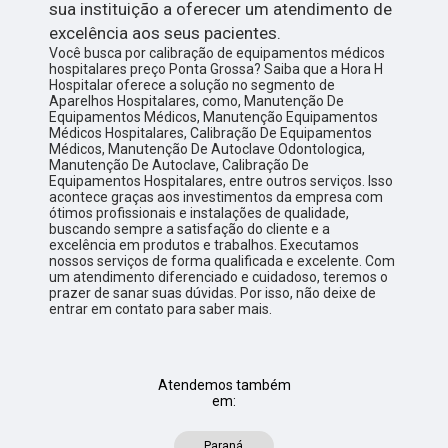
sua instituição a oferecer um atendimento de
excelência aos seus pacientes.
Você busca por calibração de equipamentos médicos
hospitalares preço Ponta Grossa? Saiba que a Hora H
Hospitalar oferece a solução no segmento de
Aparelhos Hospitalares, como, Manutenção De
Equipamentos Médicos, Manutenção Equipamentos
Médicos Hospitalares, Calibração De Equipamentos
Médicos, Manutenção De Autoclave Odontologica,
Manutenção De Autoclave, Calibração De
Equipamentos Hospitalares, entre outros serviços. Isso
acontece graças aos investimentos da empresa com
ótimos profissionais e instalações de qualidade,
buscando sempre a satisfação do cliente e a
excelência em produtos e trabalhos. Executamos
nossos serviços de forma qualificada e excelente. Com
um atendimento diferenciado e cuidadoso, teremos o
prazer de sanar suas dúvidas. Por isso, não deixe de
entrar em contato para saber mais.
Atendemos também
em:
Paraná