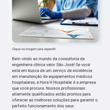
Clique na imagem para expandir
Bem-vindo ao mundo da consultoria de
engenheira clínica valor São José! Se você
está em busca de um serviço de excelência
em manutenção de equipamentos médicos
hospitalares, a Hora H Hospitalar é a empresa
que você procura. Nossos profissionais
altamente qualificados estão prontos para
oferecer as melhores soluções para garantir o
perfeito funcionamento dos seus