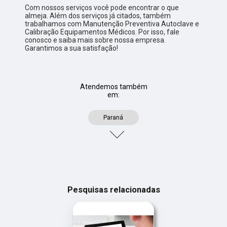
Com nossos serviços você pode encontrar o que
almeja. Além dos serviços já citados, também
trabalhamos com Manutenção Preventiva Autoclave e
Calibração Equipamentos Médicos. Por isso, fale
conosco e saiba mais sobre nossa empresa.
Garantimos a sua satisfação!
Atendemos também
em:
Paraná
Pesquisas relacionadas