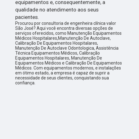
equipamentos e, consequentemente, a
qualidade no atendimento aos seus
pacientes.
Procurou por consultoria de engenheira clínica valor
São José? Aqui você encontra diversas opções de
serviços oferecidos, como Manutenção Equipamentos
Médicos Hospitalares,Manutenção De Autoclave,
Calibração De Equipamentos Hospitalares,
Manutenção De Autoclave Odontologica, Assistência
Técnica Equipamentos Médicos, Calibração
Equipamentos Hospitalares, Manutenção De
Equipamentos Médicos e Calibração De Equipamentos
Médicos. Com equipamentos modernos, e instalações
em ótimo estado, a empresa é capaz de suprir a
necessidade de seus clientes, conquistando sua
confiança.