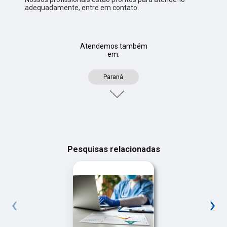
adequadamente, entre em contato.
Atendemos também
em:
Paraná
Pesquisas relacionadas
‹
›