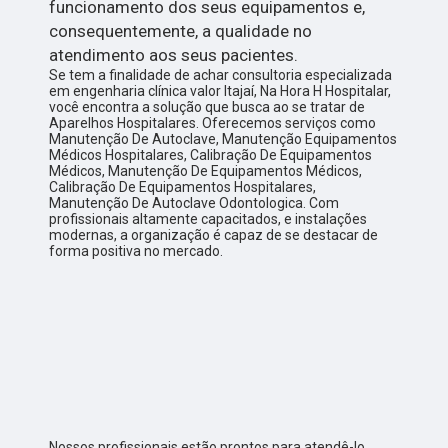
funcionamento dos seus equipamentos e,
consequentemente, a qualidade no
atendimento aos seus pacientes.
Se tem a finalidade de achar consultoria especializada
em engenharia clínica valor Itajaí, Na Hora H Hospitalar,
você encontra a solução que busca ao se tratar de
Aparelhos Hospitalares. Oferecemos serviços como
Manutenção De Autoclave, Manutenção Equipamentos
Médicos Hospitalares, Calibração De Equipamentos
Médicos, Manutenção De Equipamentos Médicos,
Calibração De Equipamentos Hospitalares,
Manutenção De Autoclave Odontologica. Com
profissionais altamente capacitados, e instalações
modernas, a organização é capaz de se destacar de
forma positiva no mercado.
Nossos profissionais estão prontos para atendê-lo