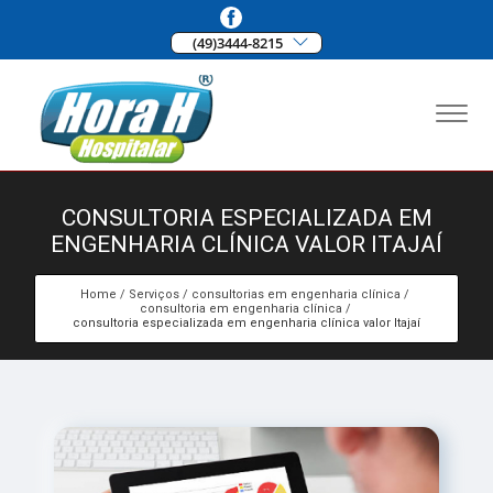
(49)3444-8215
CONSULTORIA ESPECIALIZADA EM
ENGENHARIA CLÍNICA VALOR ITAJAÍ
Home
Serviços
consultorias em engenharia clínica
consultoria em engenharia clínica
consultoria especializada em engenharia clínica valor Itajaí