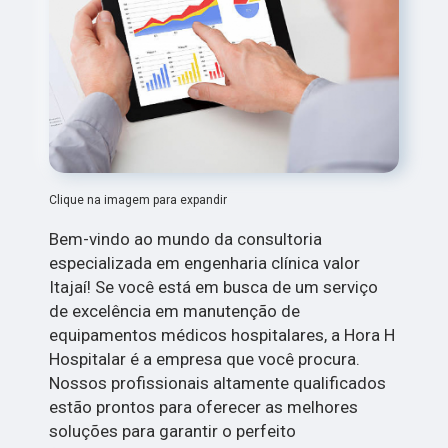
Clique na imagem para expandir
Bem-vindo ao mundo da consultoria
especializada em engenharia clínica valor
Itajaí! Se você está em busca de um serviço
de excelência em manutenção de
equipamentos médicos hospitalares, a Hora H
Hospitalar é a empresa que você procura.
Nossos profissionais altamente qualificados
estão prontos para oferecer as melhores
soluções para garantir o perfeito