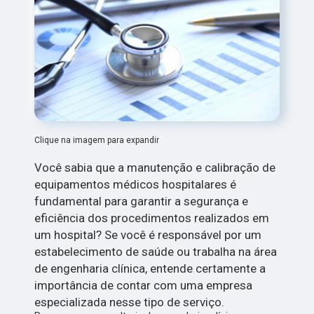
Clique na imagem para expandir
Você sabia que a manutenção e calibração de
equipamentos médicos hospitalares é
fundamental para garantir a segurança e
eficiência dos procedimentos realizados em
um hospital? Se você é responsável por um
estabelecimento de saúde ou trabalha na área
de engenharia clínica, entende certamente a
importância de contar com uma empresa
especializada nesse tipo de serviço.