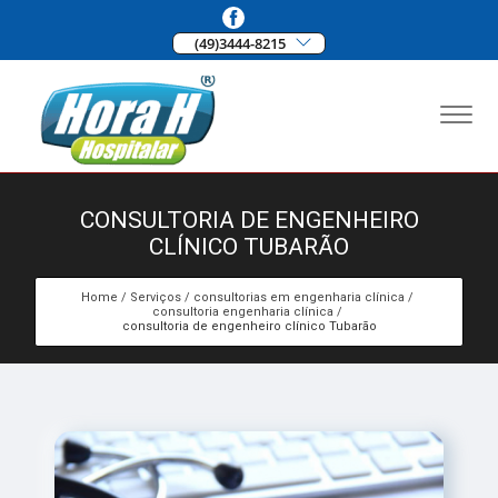
(49)3444-8215
CONSULTORIA DE ENGENHEIRO
CLÍNICO TUBARÃO
Home
Serviços
consultorias em engenharia clínica
consultoria engenharia clínica
consultoria de engenheiro clínico Tubarão