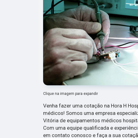
Clique na imagem para expandir
Venha fazer uma cotação na Hora H Hosp
médicos! Somos uma empresa especializ
Vitória de equipamentos médicos hospit
Com uma equipe qualificada e experiênci
em contato conosco e faça a sua cotaçã