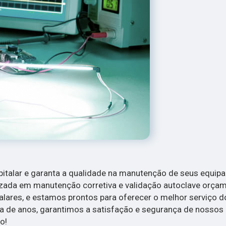
italar e garanta a qualidade na manutenção de seus equi
ada em manutenção corretiva e validação autoclave orçam
alares, e estamos prontos para oferecer o melhor serviço 
a de anos, garantimos a satisfação e segurança de nossos c
o!