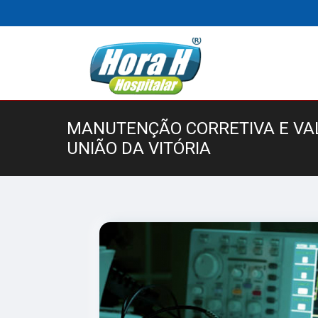
MANUTENÇÃO CORRETIVA E V
UNIÃO DA VITÓRIA