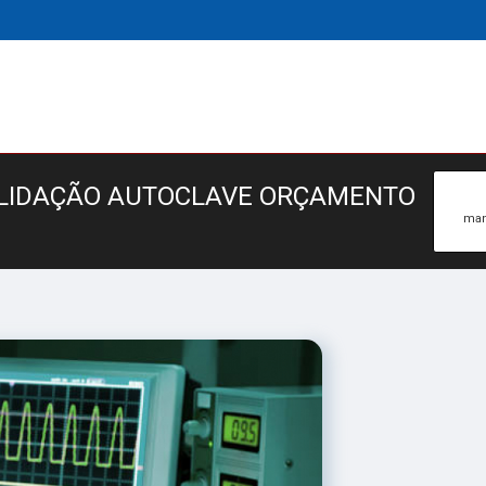
ALIDAÇÃO AUTOCLAVE ORÇAMENTO
man