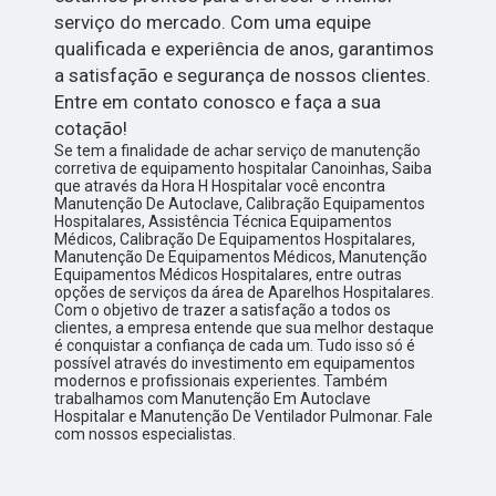
serviço do mercado. Com uma equipe
qualificada e experiência de anos, garantimos
a satisfação e segurança de nossos clientes.
Entre em contato conosco e faça a sua
cotação!
Se tem a finalidade de achar serviço de manutenção
corretiva de equipamento hospitalar Canoinhas, Saiba
que através da Hora H Hospitalar você encontra
Manutenção De Autoclave, Calibração Equipamentos
Hospitalares, Assistência Técnica Equipamentos
Médicos, Calibração De Equipamentos Hospitalares,
Manutenção De Equipamentos Médicos, Manutenção
Equipamentos Médicos Hospitalares, entre outras
opções de serviços da área de Aparelhos Hospitalares.
Com o objetivo de trazer a satisfação a todos os
clientes, a empresa entende que sua melhor destaque
é conquistar a confiança de cada um. Tudo isso só é
possível através do investimento em equipamentos
modernos e profissionais experientes. Também
trabalhamos com Manutenção Em Autoclave
Hospitalar e Manutenção De Ventilador Pulmonar. Fale
com nossos especialistas.