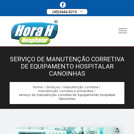
(49)3444-8215
SERVIÇO DE MANUTENÇÃO CORRETIVA
DE EQUIPAMENTO HOSPITALAR
CANOINHAS
Home
Serviços
manutenção corretiva
manutenção corretiva e preventiva
serviço de manutenção corretiva de equipamento hospitalar
Canoinhas