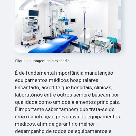
Clique na imagem para expandir
É de fundamental importância manutenção
equipamentos médicos hospitalares
Encantado, acredite que hospitais, clínicas,
laboratórios entre outros sempre buscam por
qualidade como um dos elementos principais.
É importante saber também que trata-se de
uma manutenção preventiva de equipamentos
médicos, afim de garantir o melhor
desempenho de todos os equipamentos e