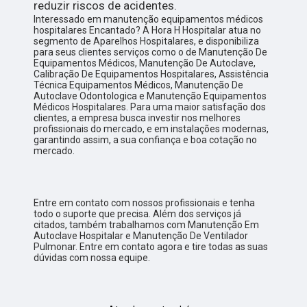
reduzir riscos de acidentes.
Interessado em manutenção equipamentos médicos
hospitalares Encantado? A Hora H Hospitalar atua no
segmento de Aparelhos Hospitalares, e disponibiliza
para seus clientes serviços como o de Manutenção De
Equipamentos Médicos, Manutenção De Autoclave,
Calibração De Equipamentos Hospitalares, Assistência
Técnica Equipamentos Médicos, Manutenção De
Autoclave Odontologica e Manutenção Equipamentos
Médicos Hospitalares. Para uma maior satisfação dos
clientes, a empresa busca investir nos melhores
profissionais do mercado, e em instalações modernas,
garantindo assim, a sua confiança e boa cotação no
mercado.
Entre em contato com nossos profissionais e tenha
todo o suporte que precisa. Além dos serviços já
citados, também trabalhamos com Manutenção Em
Autoclave Hospitalar e Manutenção De Ventilador
Pulmonar. Entre em contato agora e tire todas as suas
dúvidas com nossa equipe.