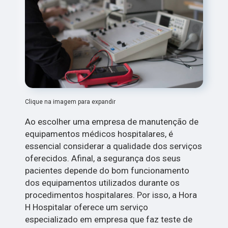
Clique na imagem para expandir
Ao escolher uma empresa de manutenção de
equipamentos médicos hospitalares, é
essencial considerar a qualidade dos serviços
oferecidos. Afinal, a segurança dos seus
pacientes depende do bom funcionamento
dos equipamentos utilizados durante os
procedimentos hospitalares. Por isso, a Hora
H Hospitalar oferece um serviço
especializado em empresa que faz teste de