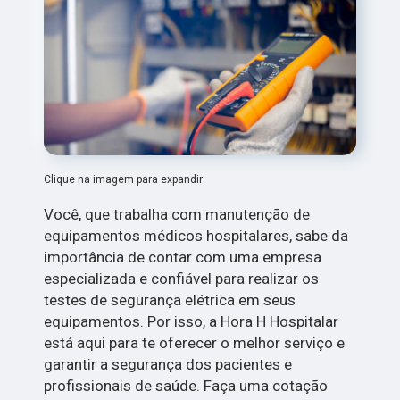
Clique na imagem para expandir
Você, que trabalha com manutenção de
equipamentos médicos hospitalares, sabe da
importância de contar com uma empresa
especializada e confiável para realizar os
testes de segurança elétrica em seus
equipamentos. Por isso, a Hora H Hospitalar
está aqui para te oferecer o melhor serviço e
garantir a segurança dos pacientes e
profissionais de saúde. Faça uma cotação