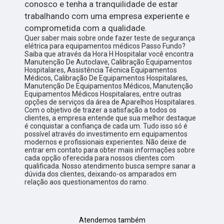
conosco e tenha a tranquilidade de estar
trabalhando com uma empresa experiente e
comprometida com a qualidade.
Quer saber mais sobre onde fazer teste de segurança
elétrica para equipamentos médicos Passo Fundo?
Saiba que através da Hora H Hospitalar você encontra
Manutenção De Autoclave, Calibração Equipamentos
Hospitalares, Assistência Técnica Equipamentos
Médicos, Calibração De Equipamentos Hospitalares,
Manutenção De Equipamentos Médicos, Manutenção
Equipamentos Médicos Hospitalares, entre outras
opções de serviços da área de Aparelhos Hospitalares.
Com o objetivo de trazer a satisfação a todos os
clientes, a empresa entende que sua melhor destaque
é conquistar a confiança de cada um. Tudo isso só é
possível através do investimento em equipamentos
modernos e profissionais experientes. Não deixe de
entrar em contato para obter mais informações sobre
cada opção oferecida para nossos clientes com
qualificada. Nosso atendimento busca sempre sanar a
dúvida dos clientes, deixando-os amparados em
relação aos questionamentos do ramo.
Atendemos também