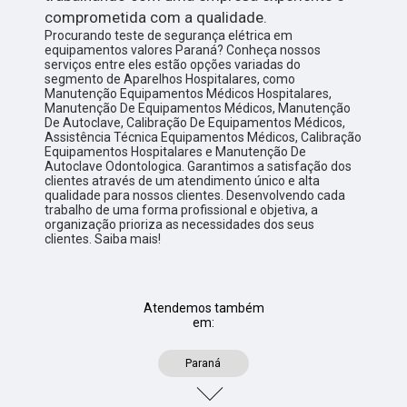
comprometida com a qualidade.
Procurando teste de segurança elétrica em
equipamentos valores Paraná? Conheça nossos
serviços entre eles estão opções variadas do
segmento de Aparelhos Hospitalares, como
Manutenção Equipamentos Médicos Hospitalares,
Manutenção De Equipamentos Médicos, Manutenção
De Autoclave, Calibração De Equipamentos Médicos,
Assistência Técnica Equipamentos Médicos, Calibração
Equipamentos Hospitalares e Manutenção De
Autoclave Odontologica. Garantimos a satisfação dos
clientes através de um atendimento único e alta
qualidade para nossos clientes. Desenvolvendo cada
trabalho de uma forma profissional e objetiva, a
organização prioriza as necessidades dos seus
clientes. Saiba mais!
Atendemos também
em:
Paraná