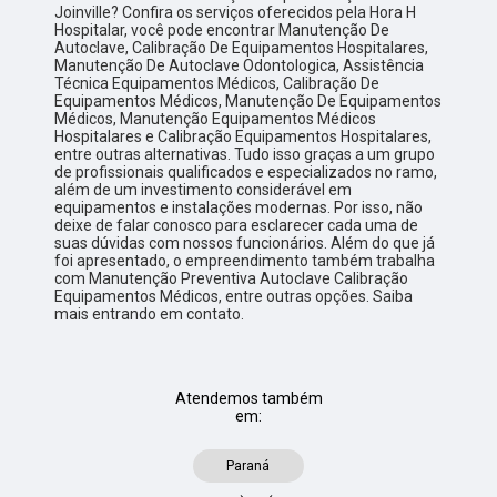
Joinville? Confira os serviços oferecidos pela Hora H
Hospitalar, você pode encontrar Manutenção De
Autoclave, Calibração De Equipamentos Hospitalares,
Manutenção De Autoclave Odontologica, Assistência
Técnica Equipamentos Médicos, Calibração De
Equipamentos Médicos, Manutenção De Equipamentos
Médicos, Manutenção Equipamentos Médicos
Hospitalares e Calibração Equipamentos Hospitalares,
entre outras alternativas. Tudo isso graças a um grupo
de profissionais qualificados e especializados no ramo,
além de um investimento considerável em
equipamentos e instalações modernas. Por isso, não
deixe de falar conosco para esclarecer cada uma de
suas dúvidas com nossos funcionários. Além do que já
foi apresentado, o empreendimento também trabalha
com Manutenção Preventiva Autoclave Calibração
Equipamentos Médicos, entre outras opções. Saiba
mais entrando em contato.
Atendemos também
em:
Paraná