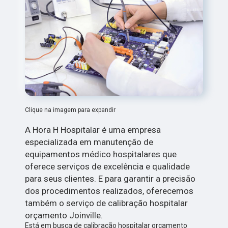
Clique na imagem para expandir
A Hora H Hospitalar é uma empresa
especializada em manutenção de
equipamentos médico hospitalares que
oferece serviços de excelência e qualidade
para seus clientes. E para garantir a precisão
dos procedimentos realizados, oferecemos
também o serviço de calibração hospitalar
orçamento Joinville.
Está em busca de calibração hospitalar orçamento