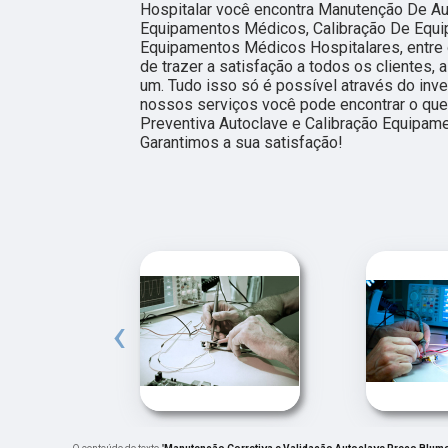
Hospitalar você encontra Manutenção De Au
Equipamentos Médicos, Calibração De Equ
Equipamentos Médicos Hospitalares, entre 
de trazer a satisfação a todos os clientes
um. Tudo isso só é possível através do in
nossos serviços você pode encontrar o que
Preventiva Autoclave e Calibração Equipam
Garantimos a sua satisfação!
‹