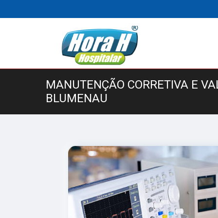
MANUTENÇÃO CORRETIVA E VA
BLUMENAU