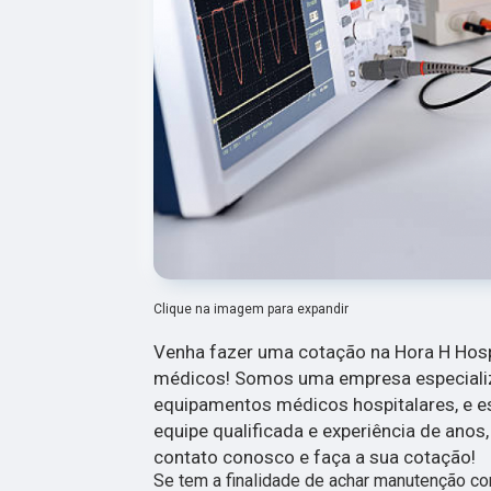
Clique na imagem para expandir
Venha fazer uma cotação na Hora H Hosp
médicos! Somos uma empresa especializ
equipamentos médicos hospitalares, e 
equipe qualificada e experiência de anos
contato conosco e faça a sua cotação!
Se tem a finalidade de achar manutenção co