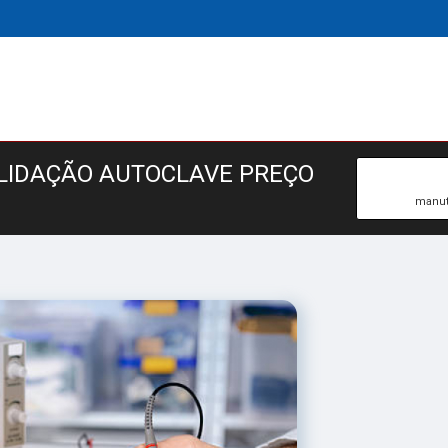
LIDAÇÃO AUTOCLAVE PREÇO
manut