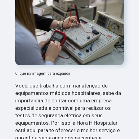
Clique na imagem para expandir
Você, que trabalha com manutenção de
equipamentos médicos hospitalares, sabe da
importância de contar com uma empresa
especializada e confiável para realizar os
testes de segurança elétrica em seus
equipamentos. Por isso, a Hora H Hospitalar
está aqui para te oferecer o melhor serviço e
garantir a segurança dos pacientes e