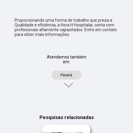
Proporcionando uma forma de trabalho que preza a
Qualidade e eficiência, a Hora H Hospitalar, conta com
profissionais altamente capacitados. Entre em contato
para obter mais informações.
Atendemos também
em:
Paraná
Pesquisas relacionadas