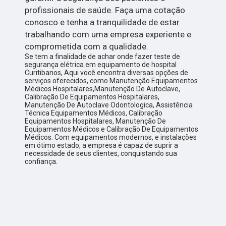
profissionais de saúde. Faça uma cotação
conosco e tenha a tranquilidade de estar
trabalhando com uma empresa experiente e
comprometida com a qualidade.
Se tem a finalidade de achar onde fazer teste de
segurança elétrica em equipamento de hospital
Curitibanos, Aqui você encontra diversas opções de
serviços oferecidos, como Manutenção Equipamentos
Médicos Hospitalares,Manutenção De Autoclave,
Calibração De Equipamentos Hospitalares,
Manutenção De Autoclave Odontologica, Assistência
Técnica Equipamentos Médicos, Calibração
Equipamentos Hospitalares, Manutenção De
Equipamentos Médicos e Calibração De Equipamentos
Médicos. Com equipamentos modernos, e instalações
em ótimo estado, a empresa é capaz de suprir a
necessidade de seus clientes, conquistando sua
confiança.